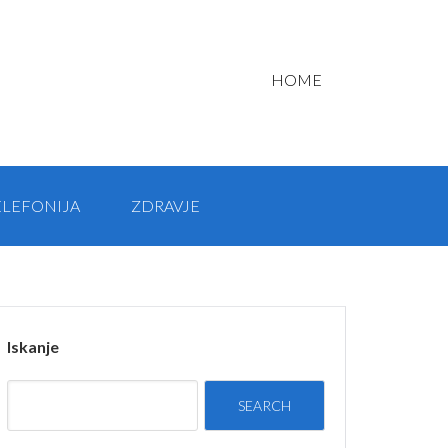
HOME
ELEFONIJA
ZDRAVJE
Iskanje