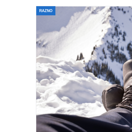
RAZNO