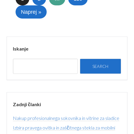
Naprej »
Iskanje
Zadnji članki
Nakup profesionalnega sokovnika in vitrine za sladice
Izbira pravega ovitka in zaščitnega stekla za mobilni