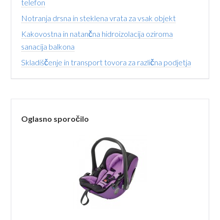
telefon
Notranja drsna in steklena vrata za vsak objekt
Kakovostna in natančna hidroizolacija oziroma
sanacija balkona
Skladiščenje in transport tovora za različna podjetja
Oglasno sporočilo